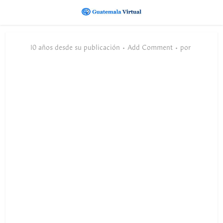
10 años desde su publicación
Add Comment
por