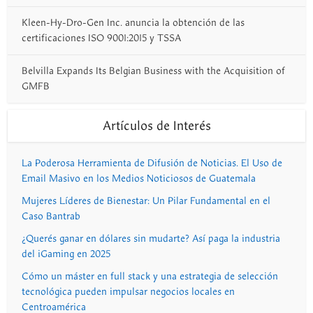
Kleen-Hy-Dro-Gen Inc. anuncia la obtención de las
certificaciones ISO 9001:2015 y TSSA
Belvilla Expands Its Belgian Business with the Acquisition of
GMFB
Artículos de Interés
La Poderosa Herramienta de Difusión de Noticias. El Uso de
Email Masivo en los Medios Noticiosos de Guatemala
Mujeres Líderes de Bienestar: Un Pilar Fundamental en el
Caso Bantrab
¿Querés ganar en dólares sin mudarte? Así paga la industria
del iGaming en 2025
Cómo un máster en full stack y una estrategia de selección
tecnológica pueden impulsar negocios locales en
Centroamérica