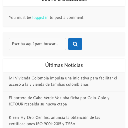
You must be
logged in
to post a comment.
Últimas Noticias
Mi Vivienda Colombia impulsa una iniciativa para facilitar el
acceso a la vivienda de familias colombianas
El portero de Cabo Verde Vozinha ficha por Colo-Colo y
JETOUR respalda su nueva etapa
Kleen-Hy-Dro-Gen Inc. anuncia la obtención de las
certificaciones ISO 9001: 2015 y TSSA