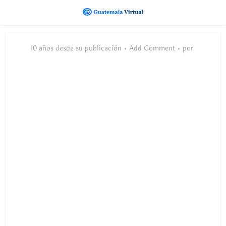
10 años desde su publicación
Add Comment
por