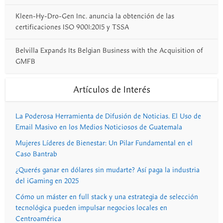
Kleen-Hy-Dro-Gen Inc. anuncia la obtención de las
certificaciones ISO 9001:2015 y TSSA
Belvilla Expands Its Belgian Business with the Acquisition of
GMFB
Artículos de Interés
La Poderosa Herramienta de Difusión de Noticias. El Uso de
Email Masivo en los Medios Noticiosos de Guatemala
Mujeres Líderes de Bienestar: Un Pilar Fundamental en el
Caso Bantrab
¿Querés ganar en dólares sin mudarte? Así paga la industria
del iGaming en 2025
Cómo un máster en full stack y una estrategia de selección
tecnológica pueden impulsar negocios locales en
Centroamérica