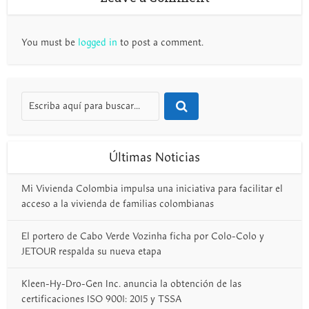
You must be
logged in
to post a comment.
Últimas Noticias
Mi Vivienda Colombia impulsa una iniciativa para facilitar el
acceso a la vivienda de familias colombianas
El portero de Cabo Verde Vozinha ficha por Colo-Colo y
JETOUR respalda su nueva etapa
Kleen-Hy-Dro-Gen Inc. anuncia la obtención de las
certificaciones ISO 9001: 2015 y TSSA