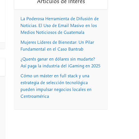
Artículos de Interés
La Poderosa Herramienta de Difusión de
Noticias. El Uso de Email Masivo en los
Medios Noticiosos de Guatemala
Mujeres Líderes de Bienestar: Un Pilar
Fundamental en el Caso Bantrab
¿Querés ganar en dólares sin mudarte?
Así paga la industria del iGaming en 2025
Cómo un máster en full stack y una
estrategia de selección tecnológica
pueden impulsar negocios locales en
Centroamérica