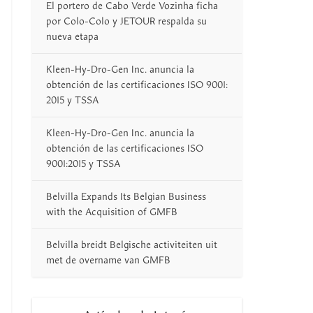
El portero de Cabo Verde Vozinha ficha
por Colo-Colo y JETOUR respalda su
nueva etapa
Kleen-Hy-Dro-Gen Inc. anuncia la
obtención de las certificaciones ISO 9001:
2015 y TSSA
Kleen-Hy-Dro-Gen Inc. anuncia la
obtención de las certificaciones ISO
9001:2015 y TSSA
Belvilla Expands Its Belgian Business
with the Acquisition of GMFB
Belvilla breidt Belgische activiteiten uit
met de overname van GMFB