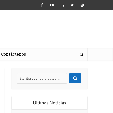
Contáctenos
Últimas Noticias