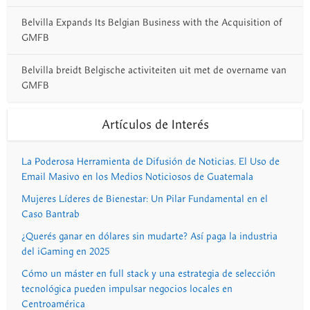
Belvilla Expands Its Belgian Business with the Acquisition of
GMFB
Belvilla breidt Belgische activiteiten uit met de overname van
GMFB
Artículos de Interés
La Poderosa Herramienta de Difusión de Noticias. El Uso de
Email Masivo en los Medios Noticiosos de Guatemala
Mujeres Líderes de Bienestar: Un Pilar Fundamental en el
Caso Bantrab
¿Querés ganar en dólares sin mudarte? Así paga la industria
del iGaming en 2025
Cómo un máster en full stack y una estrategia de selección
tecnológica pueden impulsar negocios locales en
Centroamérica