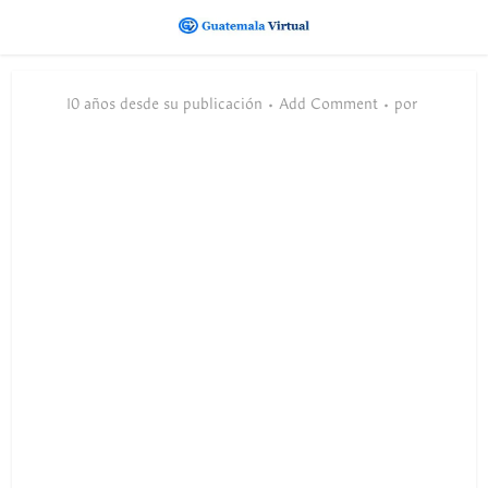
10 años desde su publicación
Add Comment
por