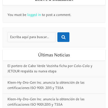
You must be
logged in
to post a comment.
Últimas Noticias
El portero de Cabo Verde Vozinha ficha por Colo-Colo y
JETOUR respalda su nueva etapa
Kleen-Hy-Dro-Gen Inc. anuncia la obtención de las
certificaciones ISO 9001: 2015 y TSSA
Kleen-Hy-Dro-Gen Inc. anuncia la obtención de las
certificaciones ISO 9001:2015 y TSSA