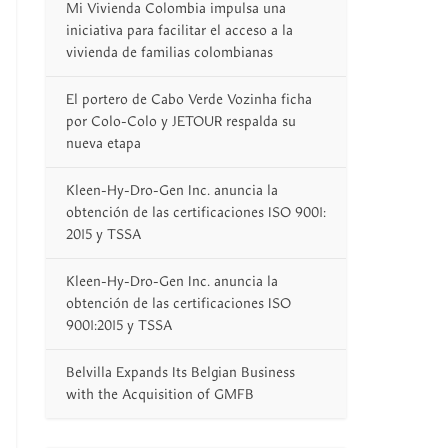
Mi Vivienda Colombia impulsa una
iniciativa para facilitar el acceso a la
vivienda de familias colombianas
El portero de Cabo Verde Vozinha ficha
por Colo-Colo y JETOUR respalda su
nueva etapa
Kleen-Hy-Dro-Gen Inc. anuncia la
obtención de las certificaciones ISO 9001:
2015 y TSSA
Kleen-Hy-Dro-Gen Inc. anuncia la
obtención de las certificaciones ISO
9001:2015 y TSSA
Belvilla Expands Its Belgian Business
with the Acquisition of GMFB