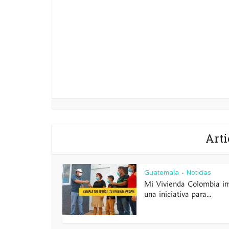
Arti
Guatemala
Noticias
•
Mi Vivienda Colombia i
una iniciativa para...