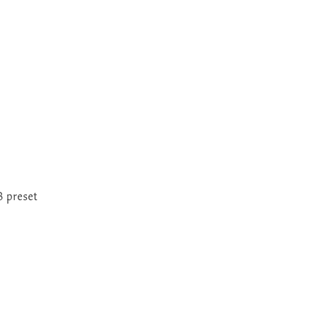
 preset