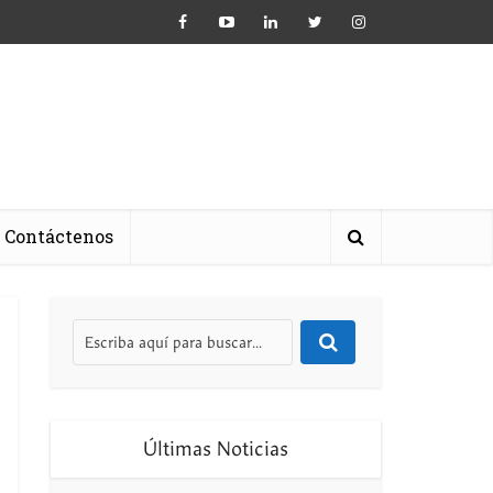
Contáctenos
Últimas Noticias