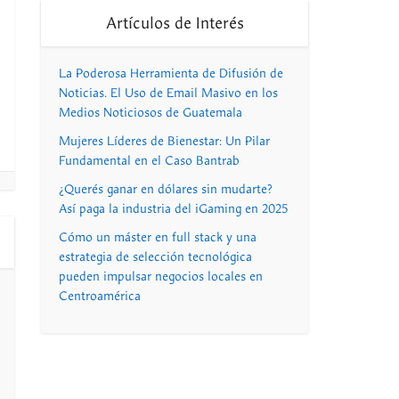
Artículos de Interés
La Poderosa Herramienta de Difusión de
Noticias. El Uso de Email Masivo en los
Medios Noticiosos de Guatemala
Mujeres Líderes de Bienestar: Un Pilar
Fundamental en el Caso Bantrab
¿Querés ganar en dólares sin mudarte?
Así paga la industria del iGaming en 2025
Cómo un máster en full stack y una
estrategia de selección tecnológica
pueden impulsar negocios locales en
Centroamérica