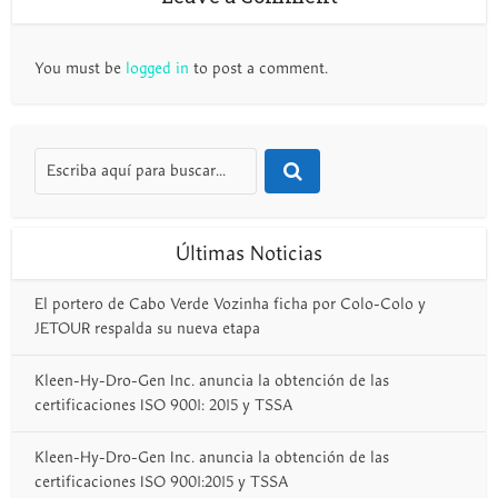
You must be
logged in
to post a comment.
Últimas Noticias
El portero de Cabo Verde Vozinha ficha por Colo-Colo y
JETOUR respalda su nueva etapa
Kleen-Hy-Dro-Gen Inc. anuncia la obtención de las
certificaciones ISO 9001: 2015 y TSSA
Kleen-Hy-Dro-Gen Inc. anuncia la obtención de las
certificaciones ISO 9001:2015 y TSSA