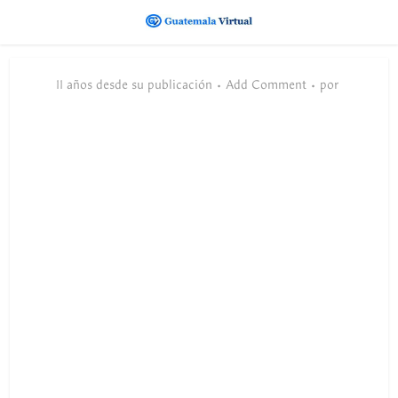
11 años desde su publicación
Add Comment
por