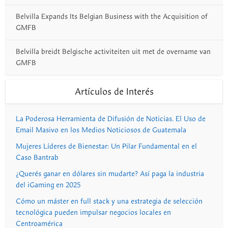
Belvilla Expands Its Belgian Business with the Acquisition of
GMFB
Belvilla breidt Belgische activiteiten uit met de overname van
GMFB
Artículos de Interés
La Poderosa Herramienta de Difusión de Noticias. El Uso de
Email Masivo en los Medios Noticiosos de Guatemala
Mujeres Líderes de Bienestar: Un Pilar Fundamental en el
Caso Bantrab
¿Querés ganar en dólares sin mudarte? Así paga la industria
del iGaming en 2025
Cómo un máster en full stack y una estrategia de selección
tecnológica pueden impulsar negocios locales en
Centroamérica