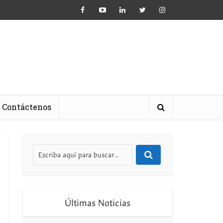
Contáctenos
Últimas Noticias