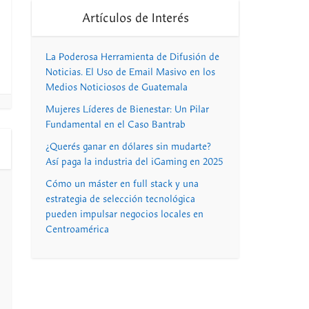
Artículos de Interés
La Poderosa Herramienta de Difusión de
Noticias. El Uso de Email Masivo en los
Medios Noticiosos de Guatemala
Mujeres Líderes de Bienestar: Un Pilar
Fundamental en el Caso Bantrab
¿Querés ganar en dólares sin mudarte?
Así paga la industria del iGaming en 2025
Cómo un máster en full stack y una
estrategia de selección tecnológica
pueden impulsar negocios locales en
Centroamérica