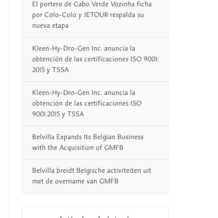
El portero de Cabo Verde Vozinha ficha
por Colo-Colo y JETOUR respalda su
nueva etapa
Kleen-Hy-Dro-Gen Inc. anuncia la
obtención de las certificaciones ISO 9001:
2015 y TSSA
Kleen-Hy-Dro-Gen Inc. anuncia la
obtención de las certificaciones ISO
9001:2015 y TSSA
Belvilla Expands Its Belgian Business
with the Acquisition of GMFB
Belvilla breidt Belgische activiteiten uit
met de overname van GMFB