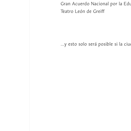
Gran Acuerdo Nacional por la Edu
Teatro León de Greiff
…y esto solo será posible si la c