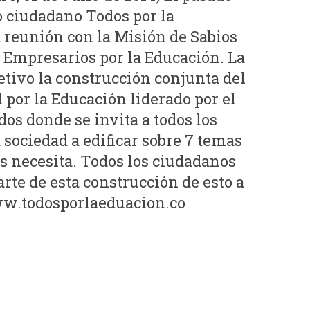
 ciudadano Todos por la
 reunión con la Misión de Sabios
e Empresarios por la Educación. La
tivo la construcción conjunta del
por la Educación liderado por el
os donde se invita a todos los
a sociedad a edificar sobre 7 temas
ís necesita. Todos los ciudadanos
arte de esta construcción de esto a
ww.todosporlaeduacion.co