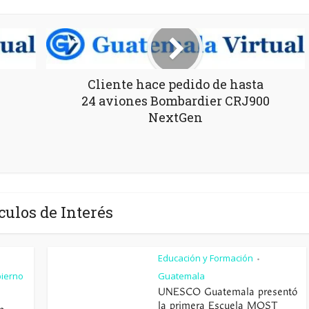
Cliente hace pedido de hasta
24 aviones Bombardier CRJ900
NextGen
culos de Interés
Educación y Formación
•
ierno
Guatemala
UNESCO Guatemala presentó
la primera Escuela MOST