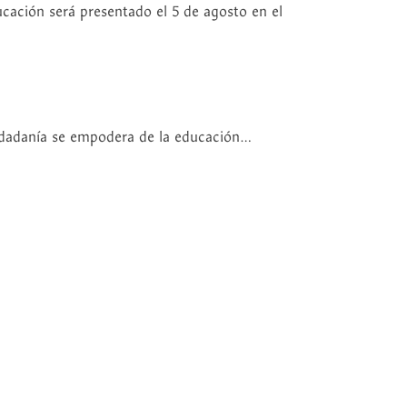
cación será presentado el 5 de agosto en el
iudadanía se empodera de la educación…