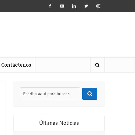
Contáctenos
Últimas Noticias