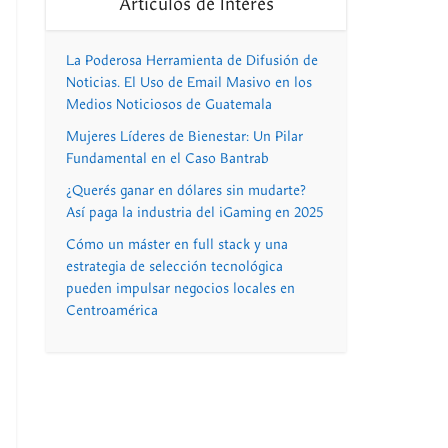
Artículos de Interés
La Poderosa Herramienta de Difusión de
Noticias. El Uso de Email Masivo en los
Medios Noticiosos de Guatemala
Mujeres Líderes de Bienestar: Un Pilar
Fundamental en el Caso Bantrab
¿Querés ganar en dólares sin mudarte?
Así paga la industria del iGaming en 2025
Cómo un máster en full stack y una
estrategia de selección tecnológica
pueden impulsar negocios locales en
Centroamérica