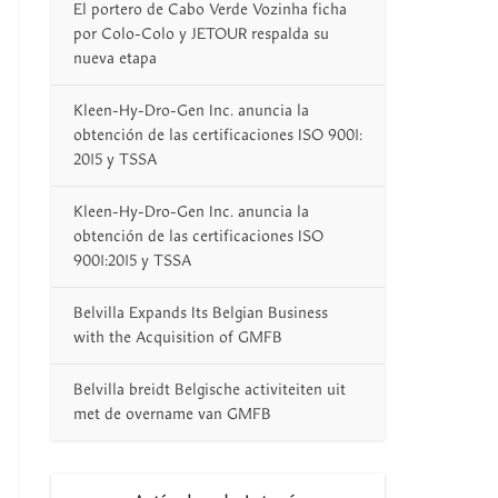
El portero de Cabo Verde Vozinha ficha
por Colo-Colo y JETOUR respalda su
nueva etapa
Kleen-Hy-Dro-Gen Inc. anuncia la
obtención de las certificaciones ISO 9001:
2015 y TSSA
Kleen-Hy-Dro-Gen Inc. anuncia la
obtención de las certificaciones ISO
9001:2015 y TSSA
Belvilla Expands Its Belgian Business
with the Acquisition of GMFB
Belvilla breidt Belgische activiteiten uit
met de overname van GMFB