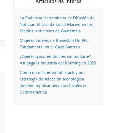
Artículos de Interés
La Poderosa Herramienta de Difusión de
Noticias. El Uso de Email Masivo en los
Medios Noticiosos de Guatemala
Mujeres Líderes de Bienestar: Un Pilar
Fundamental en el Caso Bantrab
¿Querés ganar en dólares sin mudarte?
Así paga la industria del iGaming en 2025
Cómo un máster en full stack y una
estrategia de selección tecnológica
pueden impulsar negocios locales en
Centroamérica