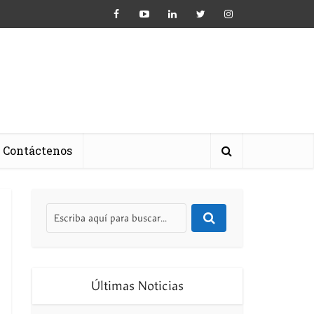
Contáctenos
Últimas Noticias