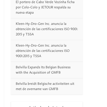
El portero de Cabo Verde Vozinha ficha
por Colo-Colo y JETOUR respalda su
nueva etapa
Kleen-Hy-Dro-Gen Inc. anuncia la
obtención de las certificaciones ISO 9001:
2015 y TSSA
Kleen-Hy-Dro-Gen Inc. anuncia la
obtención de las certificaciones ISO
9001:2015 y TSSA
Belvilla Expands Its Belgian Business
with the Acquisition of GMFB
Belvilla breidt Belgische activiteiten uit
met de overname van GMFB