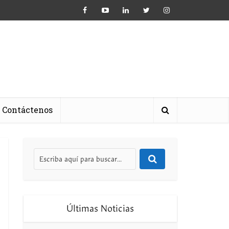
Contáctenos
Últimas Noticias