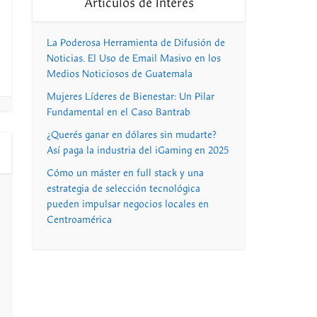
Artículos de Interés
La Poderosa Herramienta de Difusión de
Noticias. El Uso de Email Masivo en los
Medios Noticiosos de Guatemala
Mujeres Líderes de Bienestar: Un Pilar
Fundamental en el Caso Bantrab
¿Querés ganar en dólares sin mudarte?
Así paga la industria del iGaming en 2025
Cómo un máster en full stack y una
estrategia de selección tecnológica
pueden impulsar negocios locales en
Centroamérica