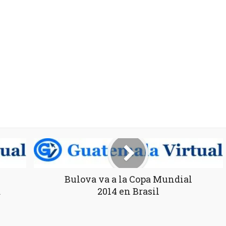
Bulova va a la Copa Mundial
a
2014 en Brasil