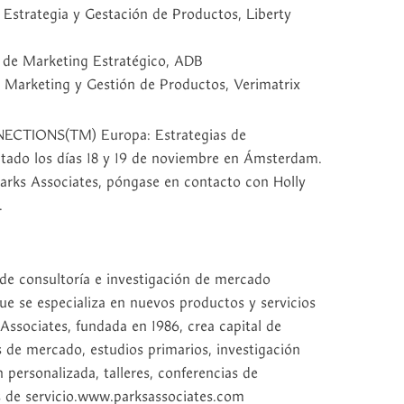
 Estrategia y Gestación de Productos, Liberty
te de Marketing Estratégico, ADB
e Marketing y Gestión de Productos, Verimatrix
NNECTIONS(TM) Europa: Estrategias de
tado los días 18 y 19 de noviembre en Ámsterdam.
arks Associates, póngase en contacto con Holly
.
de consultoría e investigación de mercado
que se especializa en nuevos productos y servicios
ssociates, fundada en 1986, crea capital de
s de mercado, estudios primarios, investigación
 personalizada, talleres, conferencias de
es de servicio.www.parksassociates.com