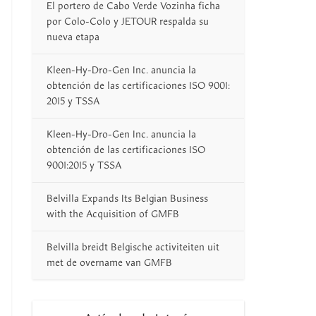
El portero de Cabo Verde Vozinha ficha
por Colo-Colo y JETOUR respalda su
nueva etapa
Kleen-Hy-Dro-Gen Inc. anuncia la
obtención de las certificaciones ISO 9001:
2015 y TSSA
Kleen-Hy-Dro-Gen Inc. anuncia la
obtención de las certificaciones ISO
9001:2015 y TSSA
Belvilla Expands Its Belgian Business
with the Acquisition of GMFB
Belvilla breidt Belgische activiteiten uit
met de overname van GMFB