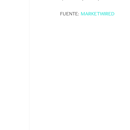
FUENTE:
MARKETWIRED