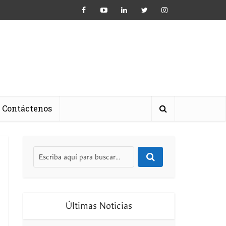
Contáctenos
Últimas Noticias