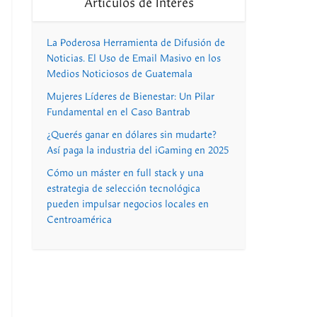
Artículos de Interés
La Poderosa Herramienta de Difusión de
Noticias. El Uso de Email Masivo en los
Medios Noticiosos de Guatemala
Mujeres Líderes de Bienestar: Un Pilar
Fundamental en el Caso Bantrab
¿Querés ganar en dólares sin mudarte?
Así paga la industria del iGaming en 2025
Cómo un máster en full stack y una
estrategia de selección tecnológica
pueden impulsar negocios locales en
Centroamérica