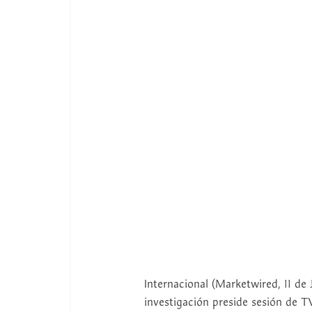
Internacional (Marketwired, 11 de
investigación preside sesión de 