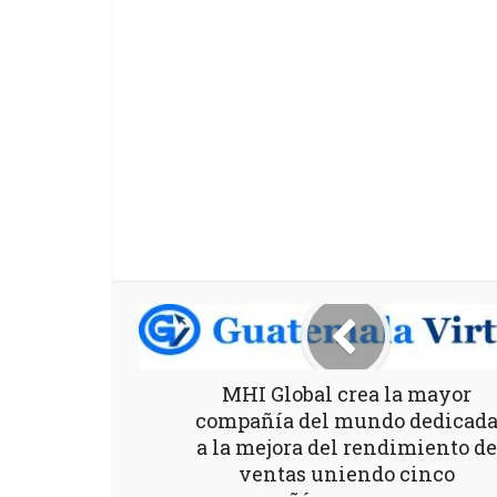
MHI Global crea la mayor
compañía del mundo dedicad
a la mejora del rendimiento de
ventas uniendo cinco