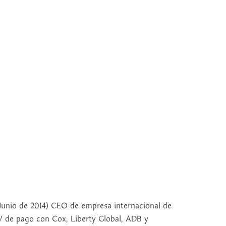
 Junio de 2014) CEO de empresa internacional de
TV de pago con Cox, Liberty Global, ADB y