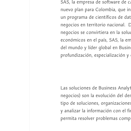
SAS, la empresa de software de c
nuevo plan para Colombia, que inc
un programa de científicos de dat
negocios en territorio nacional. 
negocios se convirtiera en la solu
económicos en el país, SAS, la e
del mundo y líder global en Busin
profundización, especialización y
Las soluciones de Business Analyt
negocios) son la evolución del de
tipo de soluciones, organizacione
y analizar la información con el 
permita resolver problemas compl