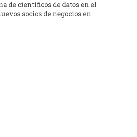
a de científicos de datos en el
nuevos socios de negocios en