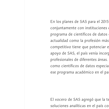
En los planes de SAS para el 2015
conjuntamente con instituciones d
programa de científicos de datos en
actualidad como la profesión más 
competitivo tiene que potenciar e
apoyo de SAS, el país venía incor
profesionales de diferentes áreas
como científicos de datos especia
ese programa académico en el país
El vocero de SAS agregó que la ter
soluciones analíticas en el país co