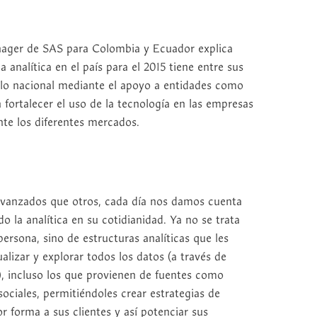
nager de SAS para Colombia y Ecuador explica
 analítica en el país para el 2015 tiene entre sus
ollo nacional mediante el apoyo a entidades como
fortalecer el uso de la tecnología en las empresas
te los diferentes mercados.
vanzados que otros, cada día nos damos cuenta
la analítica en su cotidianidad. Ya no se trata
ersona, sino de estructuras analíticas que les
alizar y explorar todos los datos (a través de
), incluso los que provienen de fuentes como
ociales, permitiéndoles crear estrategias de
r forma a sus clientes y así potenciar sus