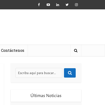
Contáctenos
Últimas Noticias