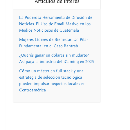
Artículos de Interés
La Poderosa Herramienta de Difusión de
Noticias. El Uso de Email Masivo en los
Medios Noticiosos de Guatemala
Mujeres Líderes de Bienestar: Un Pilar
Fundamental en el Caso Bantrab
¿Querés ganar en dólares sin mudarte?
Así paga la industria del iGaming en 2025
Cómo un máster en full stack y una
estrategia de selección tecnológica
pueden impulsar negocios locales en
Centroamérica