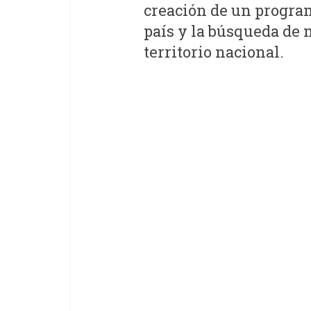
creación de un program
país y la búsqueda de 
territorio nacional.