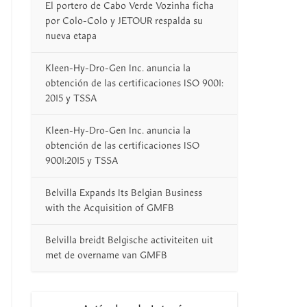
El portero de Cabo Verde Vozinha ficha
por Colo-Colo y JETOUR respalda su
nueva etapa
Kleen-Hy-Dro-Gen Inc. anuncia la
obtención de las certificaciones ISO 9001:
2015 y TSSA
Kleen-Hy-Dro-Gen Inc. anuncia la
obtención de las certificaciones ISO
9001:2015 y TSSA
Belvilla Expands Its Belgian Business
with the Acquisition of GMFB
Belvilla breidt Belgische activiteiten uit
met de overname van GMFB