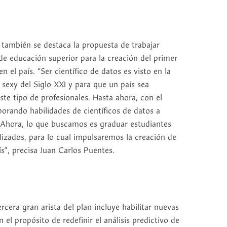
 también se destaca la propuesta de trabajar
e educación superior para la creación del primer
 el país. “Ser científico de datos es visto en la
sexy del Siglo XXI y para que un país sea
ste tipo de profesionales. Hasta ahora, con el
porando habilidades de científicos de datos a
. Ahora, lo que buscamos es graduar estudiantes
lizados, para lo cual impulsaremos la creación de
”, precisa Juan Carlos Puentes.
cera gran arista del plan incluye habilitar nuevas
n el propósito de redefinir el análisis predictivo de