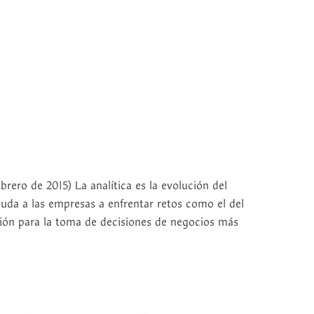
ero de 2015) La analítica es la evolución del
yuda a las empresas a enfrentar retos como el del
ción para la toma de decisiones de negocios más