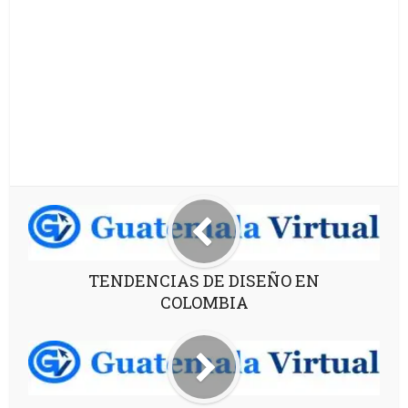
TENDENCIAS DE DISEÑO EN
COLOMBIA