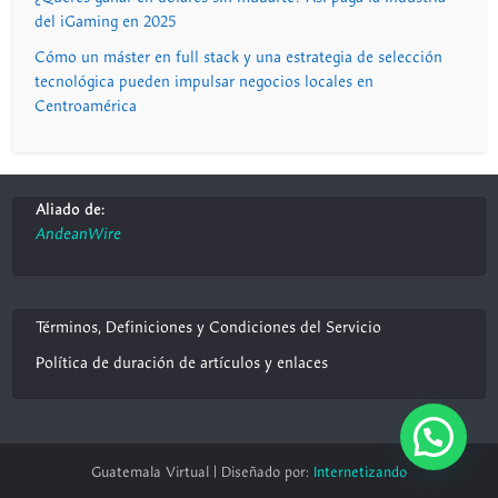
del iGaming en 2025
Cómo un máster en full stack y una estrategia de selección
tecnológica pueden impulsar negocios locales en
Centroamérica
Aliado de:
AndeanWire
Términos, Definiciones y Condiciones del Servicio
Política de duración de artículos y enlaces
Guatemala Virtual | Diseñado por:
Internetizando