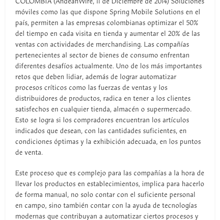
COLOMBIA (AndeanWire, 11 de Diciembre de 2014) Soluciones
móviles como las que dispone Spring Mobile Solutions en el
país, permiten a las empresas colombianas optimizar el 50%
del tiempo en cada visita en tienda y aumentar el 20% de las
ventas con actividades de merchandising. Las compañías
pertenecientes al sector de bienes de consumo enfrentan
diferentes desafíos actualmente. Uno de los más importantes
retos que deben lidiar, además de lograr automatizar
procesos críticos como las fuerzas de ventas y los
distribuidores de productos, radica en tener a los clientes
satisfechos en cualquier tienda, almacén o supermercado.
Esto se logra si los compradores encuentran los artículos
indicados que desean, con las cantidades suficientes, en
condiciones óptimas y la exhibición adecuada, en los puntos
de venta.
Este proceso que es complejo para las compañías a la hora de
llevar los productos en establecimientos, implica para hacerlo
de forma manual, no solo contar con el suficiente personal
en campo, sino también contar con la ayuda de tecnologías
modernas que contribuyan a automatizar ciertos procesos y