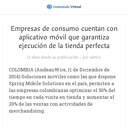
Empresas de consumo cuentan con
aplicativo móvil que garantiza
ejecución de la tienda perfecta
12 años desde su publicación
por
admin
COLOMBIA (AndeanWire, 11 de Diciembre de
2014) Soluciones móviles como las que dispone
Spring Mobile Solutions en el país, permiten a
las empresas colombianas optimizar el 50% del
tiempo en cada visita en tienda y aumentar el
20% de las ventas con actividades de
merchandising.