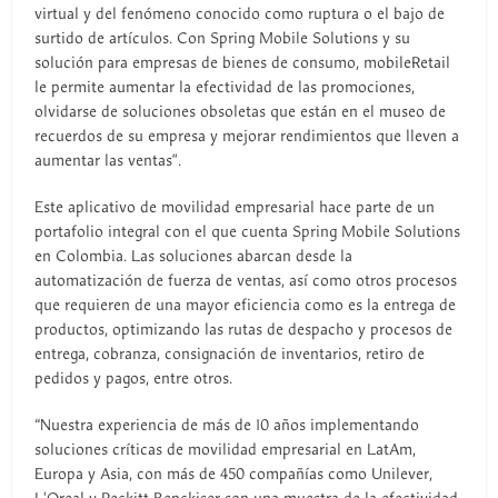
virtual y del fenómeno conocido como ruptura o el bajo de
surtido de artículos. Con Spring Mobile Solutions y su
solución para empresas de bienes de consumo, mobileRetail
le permite aumentar la efectividad de las promociones,
olvidarse de soluciones obsoletas que están en el museo de
recuerdos de su empresa y mejorar rendimientos que lleven a
aumentar las ventas”.
Este aplicativo de movilidad empresarial hace parte de un
portafolio integral con el que cuenta Spring Mobile Solutions
en Colombia. Las soluciones abarcan desde la
automatización de fuerza de ventas, así como otros procesos
que requieren de una mayor eficiencia como es la entrega de
productos, optimizando las rutas de despacho y procesos de
entrega, cobranza, consignación de inventarios, retiro de
pedidos y pagos, entre otros.
“Nuestra experiencia de más de 10 años implementando
soluciones críticas de movilidad empresarial en LatAm,
Europa y Asia, con más de 450 compañías como Unilever,