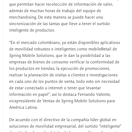
que permitan hacer recolección de información de valor,
además de muchas horas de trabajo del equipo de
merchandising. De esta manera se puede hacer una
sincronización de las tareas que lleve a tener el surtido
inteligente de productos.
“En el mercado colombiano, ya están disponibles aplicativos
de movilidad robustos e inteligentes como mobileRetail de
Spring Mobile Solutions, que le dan la posibilidad a las
empresas de bienes de consumo verificar la conformidad de
los productos en tiendas, la ejecución de promociones,
realizar la planeación de visitas a clientes e investigaciones
en cada uno de los puntos de venta, todo esto sin necesidad
de estar conectado a internet o tener que levantar
información en papel”, así lo destaca Fernando Valente,
vicepresidente de Ventas de Spring Mobile Solutions para
América Latina.
De acuerdo con el directivo de la compañía líder global en
soluciones de movilidad empresarial, del surtido “inteligente”