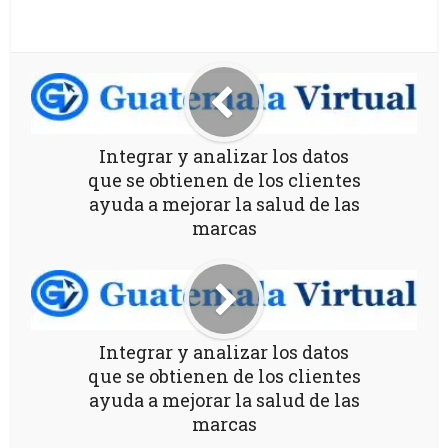
Integrar y analizar los datos
que se obtienen de los clientes
ayuda a mejorar la salud de las
marcas
Integrar y analizar los datos
que se obtienen de los clientes
ayuda a mejorar la salud de las
marcas