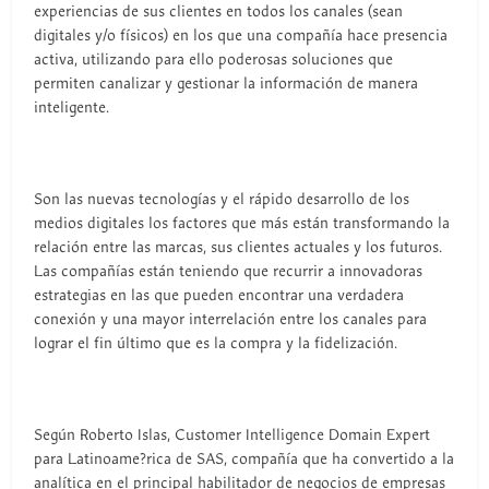
experiencias de sus clientes en todos los canales (sean
digitales y/o físicos) en los que una compañía hace presencia
activa, utilizando para ello poderosas soluciones que
permiten canalizar y gestionar la información de manera
inteligente.
Son las nuevas tecnologías y el rápido desarrollo de los
medios digitales los factores que más están transformando la
relación entre las marcas, sus clientes actuales y los futuros.
Las compañías están teniendo que recurrir a innovadoras
estrategias en las que pueden encontrar una verdadera
conexión y una mayor interrelación entre los canales para
lograr el fin último que es la compra y la fidelización.
Según Roberto Islas, Customer Intelligence Domain Expert
para Latinoame?rica de SAS, compañía que ha convertido a la
analítica en el principal habilitador de negocios de empresas