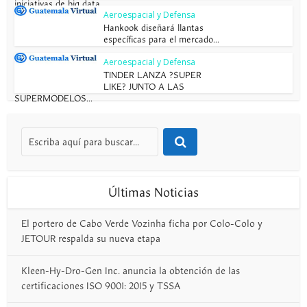
iniciativas de big data...
Aeroespacial y Defensa
Hankook diseñará llantas
específicas para el mercado...
Aeroespacial y Defensa
TINDER LANZA ?SUPER
LIKE? JUNTO A LAS
SUPERMODELOS...
Últimas Noticias
El portero de Cabo Verde Vozinha ficha por Colo-Colo y
JETOUR respalda su nueva etapa
Kleen-Hy-Dro-Gen Inc. anuncia la obtención de las
certificaciones ISO 9001: 2015 y TSSA