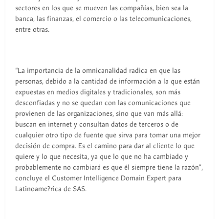
sectores en los que se mueven las compañías, bien sea la
banca, las finanzas, el comercio o las telecomunicaciones,
entre otras.
“La importancia de la omnicanalidad radica en que las
personas, debido a la cantidad de información a la que están
expuestas en medios digitales y tradicionales, son más
desconfiadas y no se quedan con las comunicaciones que
provienen de las organizaciones, sino que van más allá:
buscan en internet y consultan datos de terceros o de
cualquier otro tipo de fuente que sirva para tomar una mejor
decisión de compra. Es el camino para dar al cliente lo que
quiere y lo que necesita, ya que lo que no ha cambiado y
probablemente no cambiará es que él siempre tiene la razón”,
concluye el Customer Intelligence Domain Expert para
Latinoame?rica de SAS.