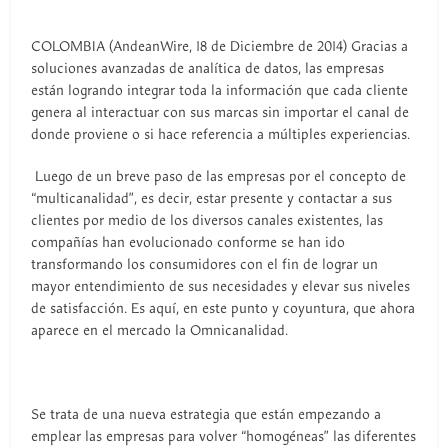
COLOMBIA (AndeanWire, 18 de Diciembre de 2014) Gracias a
soluciones avanzadas de analítica de datos, las empresas
están logrando integrar toda la información que cada cliente
genera al interactuar con sus marcas sin importar el canal de
donde proviene o si hace referencia a múltiples experiencias.
Luego de un breve paso de las empresas por el concepto de
“multicanalidad”, es decir, estar presente y contactar a sus
clientes por medio de los diversos canales existentes, las
compañías han evolucionado conforme se han ido
transformando los consumidores con el fin de lograr un
mayor entendimiento de sus necesidades y elevar sus niveles
de satisfacción. Es aquí, en este punto y coyuntura, que ahora
aparece en el mercado la Omnicanalidad.
Se trata de una nueva estrategia que están empezando a
emplear las empresas para volver “homogéneas” las diferentes