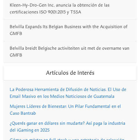
Kleen-Hy-Dro-Gen Inc. anuncia la obtención de las
certificaciones ISO 9001:2015 y TSSA
Belvilla Expands Its Belgian Business with the Acquisition of
GMFB
Belvilla breidt Belgische activiteiten uit met de overname van
GMFB
Artículos de Interés
La Poderosa Herramienta de Difusión de Noticias. El Uso de
Email Masivo en los Medios Noticiosos de Guatemala
Mujeres Líderes de Bienestar: Un Pilar Fundamental en el
Caso Bantrab
¿Querés ganar en dólares sin mudarte? Así paga la industria
del iGaming en 2025