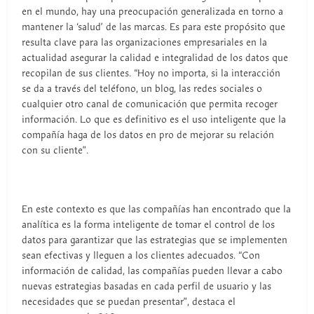
en el mundo, hay una preocupación generalizada en torno a
mantener la ‘salud’ de las marcas. Es para este propósito que
resulta clave para las organizaciones empresariales en la
actualidad asegurar la calidad e integralidad de los datos que
recopilan de sus clientes. “Hoy no importa, si la interacción
se da a través del teléfono, un blog, las redes sociales o
cualquier otro canal de comunicación que permita recoger
información. Lo que es definitivo es el uso inteligente que la
compañía haga de los datos en pro de mejorar su relación
con su cliente”.
En este contexto es que las compañías han encontrado que la
analítica es la forma inteligente de tomar el control de los
datos para garantizar que las estrategias que se implementen
sean efectivas y lleguen a los clientes adecuados. “Con
información de calidad, las compañías pueden llevar a cabo
nuevas estrategias basadas en cada perfil de usuario y las
necesidades que se puedan presentar”, destaca el