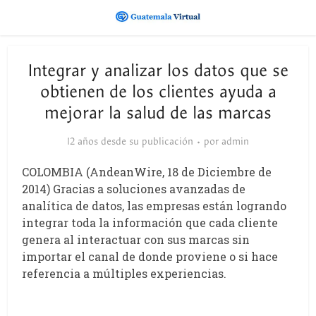
Integrar y analizar los datos que se
obtienen de los clientes ayuda a
mejorar la salud de las marcas
12 años desde su publicación
por
admin
COLOMBIA (AndeanWire, 18 de Diciembre de
2014) Gracias a soluciones avanzadas de
analítica de datos, las empresas están logrando
integrar toda la información que cada cliente
genera al interactuar con sus marcas sin
importar el canal de donde proviene o si hace
referencia a múltiples experiencias.