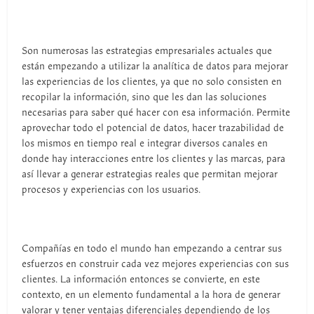
Son numerosas las estrategias empresariales actuales que
están empezando a utilizar la analítica de datos para mejorar
las experiencias de los clientes, ya que no solo consisten en
recopilar la información, sino que les dan las soluciones
necesarias para saber qué hacer con esa información. Permite
aprovechar todo el potencial de datos, hacer trazabilidad de
los mismos en tiempo real e integrar diversos canales en
donde hay interacciones entre los clientes y las marcas, para
así llevar a generar estrategias reales que permitan mejorar
procesos y experiencias con los usuarios.
Compañías en todo el mundo han empezando a centrar sus
esfuerzos en construir cada vez mejores experiencias con sus
clientes. La información entonces se convierte, en este
contexto, en un elemento fundamental a la hora de generar
valorar y tener ventajas diferenciales dependiendo de los