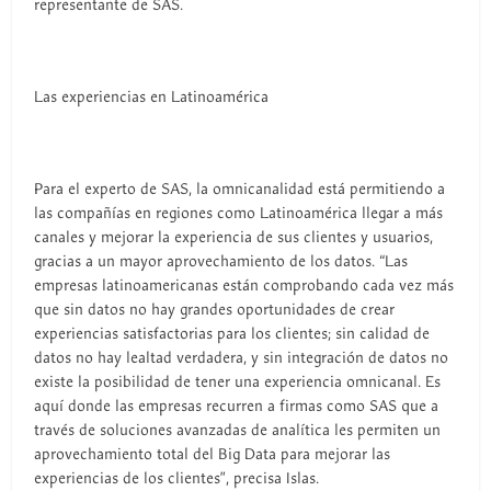
representante de SAS.
Las experiencias en Latinoamérica
Para el experto de SAS, la omnicanalidad está permitiendo a
las compañías en regiones como Latinoamérica llegar a más
canales y mejorar la experiencia de sus clientes y usuarios,
gracias a un mayor aprovechamiento de los datos. “Las
empresas latinoamericanas están comprobando cada vez más
que sin datos no hay grandes oportunidades de crear
experiencias satisfactorias para los clientes; sin calidad de
datos no hay lealtad verdadera, y sin integración de datos no
existe la posibilidad de tener una experiencia omnicanal. Es
aquí donde las empresas recurren a firmas como SAS que a
través de soluciones avanzadas de analítica les permiten un
aprovechamiento total del Big Data para mejorar las
experiencias de los clientes”, precisa Islas.