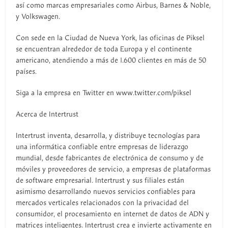
así como marcas empresariales como Airbus, Barnes & Noble,
y Volkswagen.
Con sede en la Ciudad de Nueva York, las oficinas de Piksel
se encuentran alrededor de toda Europa y el continente
americano, atendiendo a más de 1.600 clientes en más de 50
países.
Siga a la empresa en Twitter en www.twitter.com/piksel
Acerca de Intertrust
Intertrust inventa, desarrolla, y distribuye tecnologías para
una informática confiable entre empresas de liderazgo
mundial, desde fabricantes de electrónica de consumo y de
móviles y proveedores de servicio, a empresas de plataformas
de software empresarial. Intertrust y sus filiales están
asimismo desarrollando nuevos servicios confiables para
mercados verticales relacionados con la privacidad del
consumidor, el procesamiento en internet de datos de ADN y
matrices inteligentes. Intertrust crea e invierte activamente en