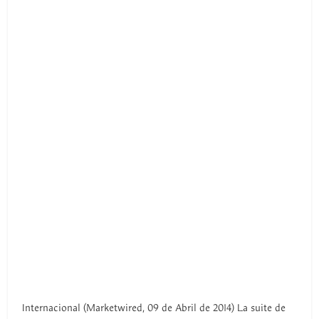
Internacional (Marketwired, 09 de Abril de 2014) La suite de