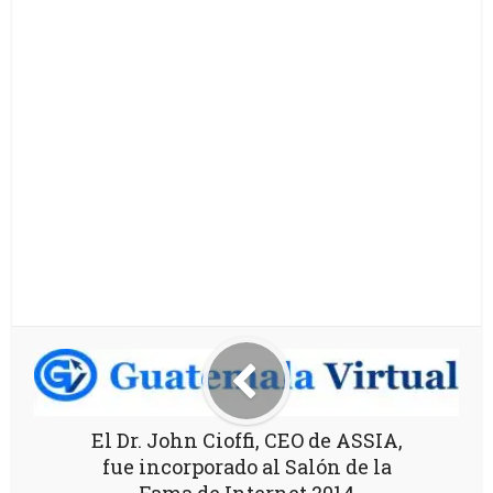
El Dr. John Cioffi, CEO de ASSIA,
fue incorporado al Salón de la
Fama de Internet 2014