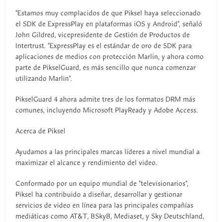
"Estamos muy complacidos de que Piksel haya seleccionado
el SDK de ExpressPlay en plataformas iOS y Android", señaló
John Gildred, vicepresidente de Gestión de Productos de
Intertrust. "ExpressPlay es el estándar de oro de SDK para
aplicaciones de medios con protección Marlin, y ahora como
parte de PikselGuard, es más sencillo que nunca comenzar
utilizando Marlin".
PikselGuard 4 ahora admite tres de los formatos DRM más
comunes, incluyendo Microsoft PlayReady y Adobe Access.
Acerca de Piksel
Ayudamos a las principales marcas líderes a nivel mundial a
maximizar el alcance y rendimiento del video.
Conformado por un equipo mundial de "televisionarios",
Piksel ha contribuido a diseñar, desarrollar y gestionar
servicios de video en línea para las principales compañías
mediáticas como AT&T, BSkyB, Mediaset, y Sky Deutschland,