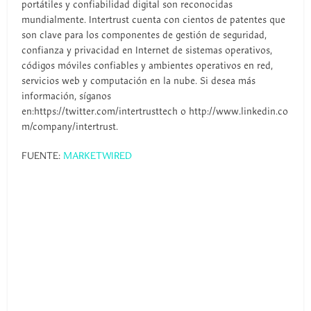
portátiles y confiabilidad digital son reconocidas
mundialmente. Intertrust cuenta con cientos de patentes que
son clave para los componentes de gestión de seguridad,
confianza y privacidad en Internet de sistemas operativos,
códigos móviles confiables y ambientes operativos en red,
servicios web y computación en la nube. Si desea más
información, síganos
en:https://twitter.com/intertrusttech o http://www.linkedin.co
m/company/intertrust.
FUENTE:
MARKETWIRED