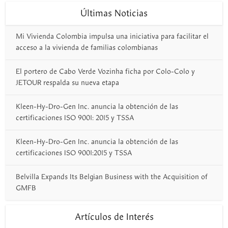
Últimas Noticias
Mi Vivienda Colombia impulsa una iniciativa para facilitar el
acceso a la vivienda de familias colombianas
El portero de Cabo Verde Vozinha ficha por Colo-Colo y
JETOUR respalda su nueva etapa
Kleen-Hy-Dro-Gen Inc. anuncia la obtención de las
certificaciones ISO 9001: 2015 y TSSA
Kleen-Hy-Dro-Gen Inc. anuncia la obtención de las
certificaciones ISO 9001:2015 y TSSA
Belvilla Expands Its Belgian Business with the Acquisition of
GMFB
Artículos de Interés