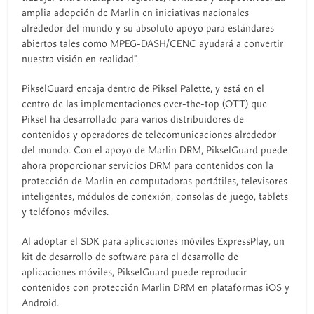
amplia adopción de Marlin en iniciativas nacionales
alrededor del mundo y su absoluto apoyo para estándares
abiertos tales como MPEG-DASH/CENC ayudará a convertir
nuestra visión en realidad".
PikselGuard encaja dentro de Piksel Palette, y está en el
centro de las implementaciones over-the-top (OTT) que
Piksel ha desarrollado para varios distribuidores de
contenidos y operadores de telecomunicaciones alrededor
del mundo. Con el apoyo de Marlin DRM, PikselGuard puede
ahora proporcionar servicios DRM para contenidos con la
protección de Marlin en computadoras portátiles, televisores
inteligentes, módulos de conexión, consolas de juego, tablets
y teléfonos móviles.
Al adoptar el SDK para aplicaciones móviles ExpressPlay, un
kit de desarrollo de software para el desarrollo de
aplicaciones móviles, PikselGuard puede reproducir
contenidos con protección Marlin DRM en plataformas iOS y
Android.