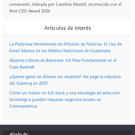
conversión, liderada por Carolina Mandil, reconocida con el
Best CEO Award 2026
Artículos de Interés
La Poderosa Herramienta de Difusión de Noticias. El Uso de
Email Masivo en los Medios Noticiosos de Guatemala
Mujeres Líderes de Bienestar: Un Pilar Fundamental en el
Caso Bantrab
¿Querés ganar en dólares sin mudarte? Así paga la industria
del iGaming en 2025
Cómo un máster en full stack y una estrategia de selección
tecnológica pueden impulsar negocios locales en
Centroamérica
Aliado de: