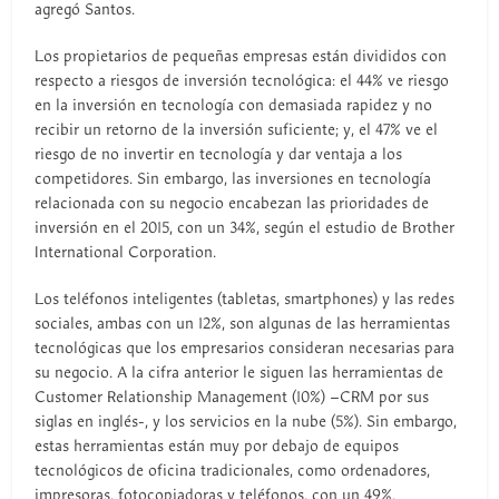
agregó Santos.
Los propietarios de pequeñas empresas están divididos con
respecto a riesgos de inversión tecnológica: el 44% ve riesgo
en la inversión en tecnología con demasiada rapidez y no
recibir un retorno de la inversión suficiente; y, el 47% ve el
riesgo de no invertir en tecnología y dar ventaja a los
competidores. Sin embargo, las inversiones en tecnología
relacionada con su negocio encabezan las prioridades de
inversión en el 2015, con un 34%, según el estudio de Brother
International Corporation.
Los teléfonos inteligentes (tabletas, smartphones) y las redes
sociales, ambas con un 12%, son algunas de las herramientas
tecnológicas que los empresarios consideran necesarias para
su negocio. A la cifra anterior le siguen las herramientas de
Customer Relationship Management (10%) –CRM por sus
siglas en inglés-, y los servicios en la nube (5%). Sin embargo,
estas herramientas están muy por debajo de equipos
tecnológicos de oficina tradicionales, como ordenadores,
impresoras, fotocopiadoras y teléfonos, con un 49%.