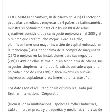
COLOMBIA (AndeanWire, 10 de Marzo de 2015) El sector de
pequeñas y medianas empresas de 4 países de Latinoamérica
muestra su optimismo para el 2015: un 88 % de altos
ejecutivos considera que su negocio mejorará en el 2015 y el
58% cree que será “mucho mejor”. Gracias a ello,
planifican tener una mayor inversión de capital enfocada en
la tecnología (34%), por encima de la compra de maquinaria
(29%) o mejoras en las instalaciones para sus negocios
(27%).El 49% de ellos afirma que sin tecnología de oficina sus
negocios simplemente no podría existir, sumado a que uno
de cada cinco de ellos (21%) planea invertir en nuevas
impresoras, copiadoras o escáneres durante este año.
Los datos son el resultado de un estudio realizado por
Brother International Corporation,
(sucursal de la multinacional japonesa Brother Industries,
Ltd.) a microempresas y a pequeñas y medianas empresas de