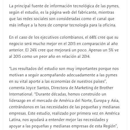
La principal fuente de información tecnológica de las pymes,
según el estudio, es la página web del fabricante, mientras
que las redes sociales son consideradas como el canal que
más influye a la hora de comprar tecnología para la oficina.
En el caso de los ejecutivos colombianos, el 68% cree que su
negocio será mucho mejor en el 2015 en comparación al año
anterior. El 24% cree que mejorará un poco. Apenas un 5% ve
al 2015 como un peor año en relación al 2014.
“Los resultados del estudio son muy importantes porque nos
motivan a seguir acompañando adecuadamente a las pymes
en su vital aporte a las economías de nuestros países”,
comenta Joyce Santos, Directora de Marketing de Brother
International. “Durante décadas, hemos construido un
liderazgo en el mercado de América del Norte, Europa y Asia,
centrándonos en las necesidades de las pequeñas y medianas
empresas. Este estudio, realizado por primera vez en América
Latina, nos ayudará a entender mejor las necesidades y
apoyar a las pequeñas y medianas empresas de esta Región”,