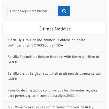
Últimas Noticias
Kleen-Hy-Dro-Gen Inc. anuncia la obtención de las
certificaciones ISO 9001:2015 y TSSA
Belvilla Expands Its Belgian Business with the Acquisition of
GMFB
Belvilla breidt Belgische activiteiten uit met de overname van
GMFB
Revisión de 31 estudios concluye que los alimentos veganos
para perros y gatos tienen buena digestibilidad
eGLOW acelera su expansión regional enfocada en ROI y