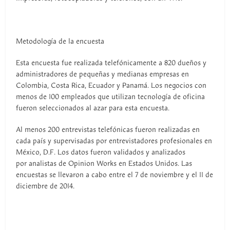
Metodología de la encuesta
Esta encuesta fue realizada telefónicamente a 820 dueños y
administradores de pequeñas y medianas empresas en
Colombia, Costa Rica, Ecuador y Panamá. Los negocios con
menos de 100 empleados que utilizan tecnología de oficina
fueron seleccionados al azar para esta encuesta.
Al menos 200 entrevistas telefónicas fueron realizadas en
cada país y supervisadas por entrevistadores profesionales en
México, D.F. Los datos fueron validados y analizados
por analistas de Opinion Works en Estados Unidos. Las
encuestas se llevaron a cabo entre el 7 de noviembre y el 11 de
diciembre de 2014.