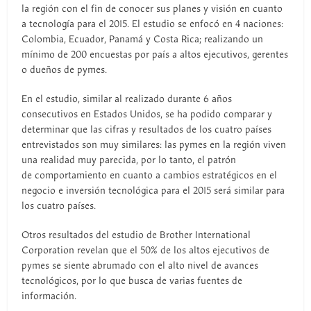
la región con el fin de conocer sus planes y visión en cuanto
a tecnología para el 2015. El estudio se enfocó en 4 naciones:
Colombia, Ecuador, Panamá y Costa Rica; realizando un
mínimo de 200 encuestas por país a altos ejecutivos, gerentes
o dueños de pymes.
En el estudio, similar al realizado durante 6 años
consecutivos en Estados Unidos, se ha podido comparar y
determinar que las cifras y resultados de los cuatro países
entrevistados son muy similares: las pymes en la región viven
una realidad muy parecida, por lo tanto, el patrón
de comportamiento en cuanto a cambios estratégicos en el
negocio e inversión tecnológica para el 2015 será similar para
los cuatro países.
Otros resultados del estudio de Brother International
Corporation revelan que el 50% de los altos ejecutivos de
pymes se siente abrumado con el alto nivel de avances
tecnológicos, por lo que busca de varias fuentes de
información.