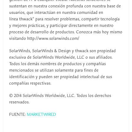
sustentan en nuestra conexión profunda con nuestra base de
usuarios, que interactúan en nuestra comunidad en
línea thwack® para resolver problemas, compartir tecnología
y mejores prácticas, y participar directamente en nuestro
proceso de desarrollo de productos. Conozca más hoy mismo
visitando http://www.solarwinds.com/
SolarWinds, SolarWinds & Design y thwack son propiedad
exclusiva de SolarWinds Worldwide, LLC o sus afiliados.
Todos los demás nombres de productos y compañías
mencionados se utilizan solamente para fines de
identificación y pueden ser propiedad intelectual de sus
compañías respectivas.
© 2014 SolarWinds Worldwide, LLC. Todos los derechos
reservados.
FUENTE:
MARKETWIRED