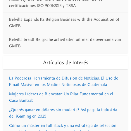
certificaciones ISO 9001:2015 y TSSA
Belvilla Expands Its Belgian Business with the Acquisition of
GMFB
Belvilla breidt Belgische activiteiten uit met de overname van
GMFB
Artículos de Interés
La Poderosa Herramienta de Difusión de Noticias. El Uso de
Email Masivo en los Medios Noticiosos de Guatemala
Mujeres Líderes de Bienestar: Un Pilar Fundamental en el
Caso Bantrab
¿Querés ganar en dólares sin mudarte? Así paga la industria
del iGaming en 2025
Cómo un máster en full stack y una estrategia de selección