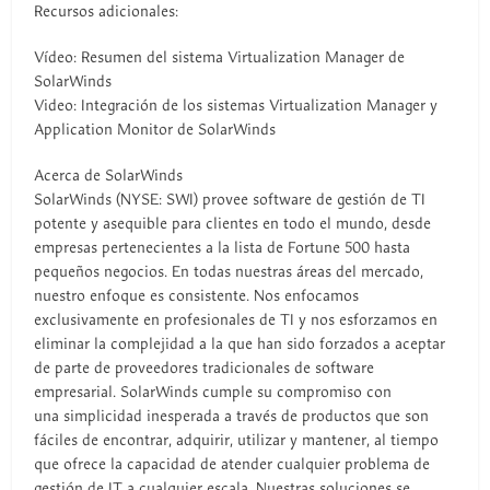
Recursos adicionales:
Vídeo: Resumen del sistema Virtualization Manager de
SolarWinds
Video: Integración de los sistemas Virtualization Manager y
Application Monitor de SolarWinds
Acerca de SolarWinds
SolarWinds (NYSE: SWI) provee software de gestión de TI
potente y asequible para clientes en todo el mundo, desde
empresas pertenecientes a la lista de Fortune 500 hasta
pequeños negocios. En todas nuestras áreas del mercado,
nuestro enfoque es consistente. Nos enfocamos
exclusivamente en profesionales de TI y nos esforzamos en
eliminar la complejidad a la que han sido forzados a aceptar
de parte de proveedores tradicionales de software
empresarial. SolarWinds cumple su compromiso con
una simplicidad inesperada a través de productos que son
fáciles de encontrar, adquirir, utilizar y mantener, al tiempo
que ofrece la capacidad de atender cualquier problema de
gestión de IT a cualquier escala. Nuestras soluciones se