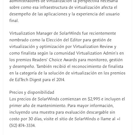
administradores de virtualización la perspectiva necesaria
sobre como esa infraestructura de virtualización afecta el
desempeño de las aplicaciones y la experiencia del usuario
final.
Virtualization Manager de SolarWinds fue recientemente
nombrado como la Elección del Editor para gestión de
virtualización y optimización por Virtualization Review y
como finalista según la comunidad Virtualization Admin's en
los premios Readers' Choice Awards para monitoreo, gestión
y desempeño. También recibió el reconocimiento de finalista
en la categoría de la solución de virtualización en los premios
de EdTech Digest para el 2014.
Precios y disponibilidad
Los precios de SolarWinds comienzan en $2,995 e incluyen el
primer año de mantenimiento. Para mayor información,
incluyendo una muestra para evaluación descargable sin
costo por 30 días, visite el sitio de SolarWinds o llame al +1
(512) 874-3334.