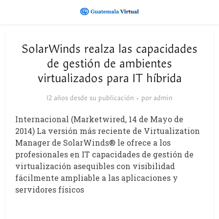
SolarWinds realza las capacidades
de gestión de ambientes
virtualizados para IT híbrida
12 años desde su publicación
por
admin
Internacional (Marketwired, 14 de Mayo de
2014) La versión más reciente de Virtualization
Manager de SolarWinds® le ofrece a los
profesionales en IT capacidades de gestión de
virtualización asequibles con visibilidad
fácilmente ampliable a las aplicaciones y
servidores físicos