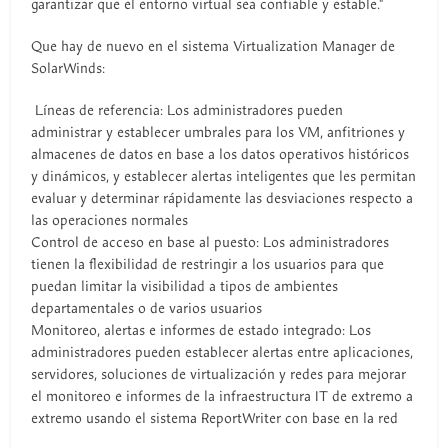
garantizar que el entorno virtual sea confiable y estable."
Que hay de nuevo en el sistema Virtualization Manager de
SolarWinds:
Líneas de referencia: Los administradores pueden
administrar y establecer umbrales para los VM, anfitriones y
almacenes de datos en base a los datos operativos históricos
y dinámicos, y establecer alertas inteligentes que les permitan
evaluar y determinar rápidamente las desviaciones respecto a
las operaciones normales
Control de acceso en base al puesto: Los administradores
tienen la flexibilidad de restringir a los usuarios para que
puedan limitar la visibilidad a tipos de ambientes
departamentales o de varios usuarios
Monitoreo, alertas e informes de estado integrado: Los
administradores pueden establecer alertas entre aplicaciones,
servidores, soluciones de virtualización y redes para mejorar
el monitoreo e informes de la infraestructura IT de extremo a
extremo usando el sistema ReportWriter con base en la red