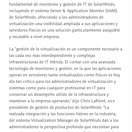
fundamental de monitoreo y gestión de IT de SolarWinds,
incluyendo el sistema Server & Application Monitor (SAM),
de SolarWinds, ofreciendo a los administradores de
virtualización una visibilidad ampliada a sus aplicaciones y
servidores físicos en una solución particularmente asequible
y escalable a nivel empresa.
La "gestión de la virtualización es un componente necesario a
las cada vez más interdependiente y complejas
infraestructuras de IT híbrida. El contar con una avanzada
tecnología de monitoreo y gestión, en la que las aplicaciones
operan en servidores tanto virtualizados como físicos es hoy
día tan crítico para los administradores de virtualización y
sistemas como para cualquier profesional en IT para
conservar un desempeño sólido de la infraestructura y
mantener a la empresa operando," dijo Chris LaPoint, vice
presidente de gestión de productos de SolarWinds. "La
realzada integración y las funciones líderes en la industria,
del sistema Virtualization Manager de SolarWinds dan a los
administradores la perspectiva profunda que necesitan para