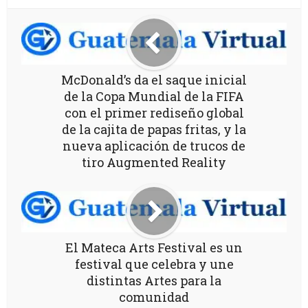
McDonald’s da el saque inicial
de la Copa Mundial de la FIFA
con el primer rediseño global
de la cajita de papas fritas, y la
nueva aplicación de trucos de
tiro Augmented Reality
El Mateca Arts Festival es un
festival que celebra y une
distintas Artes para la
comunidad