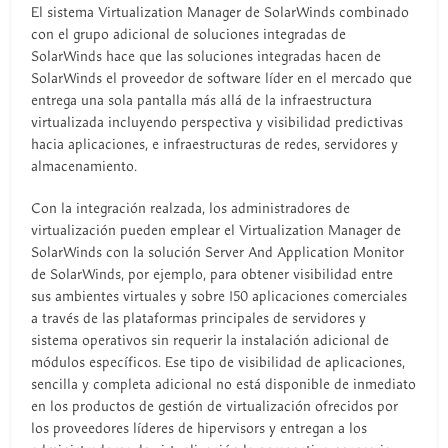
El sistema Virtualization Manager de SolarWinds combinado
con el grupo adicional de soluciones integradas de
SolarWinds hace que las soluciones integradas hacen de
SolarWinds el proveedor de software líder en el mercado que
entrega una sola pantalla más allá de la infraestructura
virtualizada incluyendo perspectiva y visibilidad predictivas
hacia aplicaciones, e infraestructuras de redes, servidores y
almacenamiento.
Con la integración realzada, los administradores de
virtualización pueden emplear el Virtualization Manager de
SolarWinds con la solución Server And Application Monitor
de SolarWinds, por ejemplo, para obtener visibilidad entre
sus ambientes virtuales y sobre 150 aplicaciones comerciales
a través de las plataformas principales de servidores y
sistema operativos sin requerir la instalación adicional de
módulos específicos. Ese tipo de visibilidad de aplicaciones,
sencilla y completa adicional no está disponible de inmediato
en los productos de gestión de virtualización ofrecidos por
los proveedores líderes de hipervisors y entregan a los