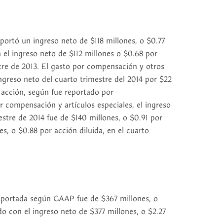
eportó un ingreso neto de $118 millones, o $0.77
el ingreso neto de $112 millones o $0.68 por
stre de 2013. El gasto por compensación y otros
ingreso neto del cuarto trimestre del 2014 por $22
r acción, según fue reportado por
 compensación y artículos especiales, el ingreso
stre de 2014 fue de $140 millones, o $0.91 por
es, o $0.88 por acción diluida, en el cuarto
reportada según GAAP fue de $367 millones, o
o con el ingreso neto de $377 millones, o $2.27