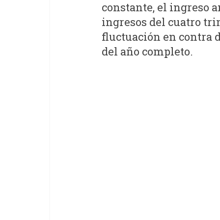
constante, el ingreso 
ingresos del cuatro tr
fluctuación en contra 
del año completo.