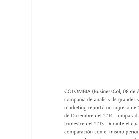
COLOMBIA (BusinessCol, 08 de Ab
compañía de análisis de grandes 
marketing reportó un ingreso de $
de Diciembre del 2014, comparado
trimestre del 2013. Durante el cu
comparación con el mismo period