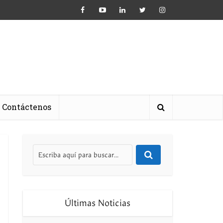
Contáctenos
Últimas Noticias