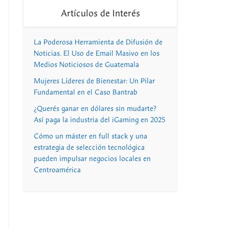
Artículos de Interés
La Poderosa Herramienta de Difusión de
Noticias. El Uso de Email Masivo en los
Medios Noticiosos de Guatemala
Mujeres Líderes de Bienestar: Un Pilar
Fundamental en el Caso Bantrab
¿Querés ganar en dólares sin mudarte?
Así paga la industria del iGaming en 2025
Cómo un máster en full stack y una
estrategia de selección tecnológica
pueden impulsar negocios locales en
Centroamérica