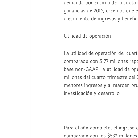
demanda por encima de la cuota 
ganancias de 2015, creemos que e
crecimiento de ingresos y benefic
Utilidad de operación
La utilidad de operación del cuar
comparado con $177 millones repo
base non-GAAP, la utilidad de ope
millones del cuarto trimestre del 
menores ingresos y al margen bru
investigación y desarrollo.
Para el año completo, el ingreso 
comparado con los $532 millones 