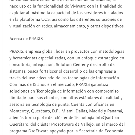
hace uso de la funcionalidad de VMware con la finalidad de
explotar al máximo la capacidad de los servidores instalados
en la plataforma UCS, así como las diferentes soluciones de
virtualización en redes, almacenamiento, y otros dispositivos.
Acerca de PRAXIS
PRAXIS, empresa global, líder en proyectos con metodologías
y herramientas especializadas, con un enfoque estratégico en
consultoría, integración, Solution Center y desarrollo de
sistemas, busca fortalecer el desarrollo de las empresas a
través del uso adecuado de las tecnologías de información.
Con más de 15 años en el mercado, PRAXIS garantiza
soluciones en Tecnología de Información con compromiso
ilimitado para sus clientes, con altos estándares de calidad y
asesoría en tecnología de punta. Cuenta con oficinas en
Monterrey, Querétaro, D.F., Miami, Dallas, Madrid y Panamá,
además forma parte del clúster de Tecnología InteQsoft en
Querétaro; del clúster Prosoftware de Vallejo, en el marco del
programa DsoFtware apoyado por la Secretaria de Economía