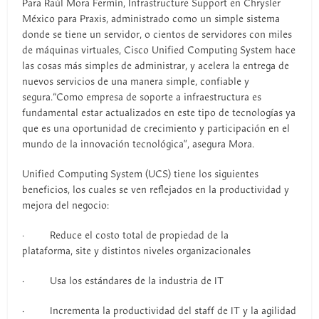
Para Raúl Mora Fermín, Infrastructure Support en Chrysler
México para Praxis, administrado como un simple sistema
donde se tiene un servidor, o cientos de servidores con miles
de máquinas virtuales, Cisco Unified Computing System hace
las cosas más simples de administrar, y acelera la entrega de
nuevos servicios de una manera simple, confiable y
segura.“Como empresa de soporte a infraestructura es
fundamental estar actualizados en este tipo de tecnologías ya
que es una oportunidad de crecimiento y participación en el
mundo de la innovación tecnológica”, asegura Mora.
Unified Computing System (UCS) tiene los siguientes
beneficios, los cuales se ven reflejados en la productividad y
mejora del negocio:
· Reduce el costo total de propiedad de la
plataforma, site y distintos niveles organizacionales
· Usa los estándares de la industria de IT
· Incrementa la productividad del staff de IT y la agilidad