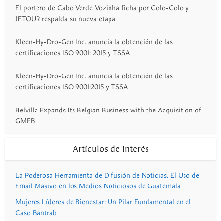
El portero de Cabo Verde Vozinha ficha por Colo-Colo y
JETOUR respalda su nueva etapa
Kleen-Hy-Dro-Gen Inc. anuncia la obtención de las
certificaciones ISO 9001: 2015 y TSSA
Kleen-Hy-Dro-Gen Inc. anuncia la obtención de las
certificaciones ISO 9001:2015 y TSSA
Belvilla Expands Its Belgian Business with the Acquisition of
GMFB
Artículos de Interés
La Poderosa Herramienta de Difusión de Noticias. El Uso de
Email Masivo en los Medios Noticiosos de Guatemala
Mujeres Líderes de Bienestar: Un Pilar Fundamental en el
Caso Bantrab