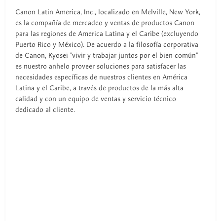
Canon Latin America, Inc., localizado en Melville, New York,
es la compañía de mercadeo y ventas de productos Canon
para las regiones de America Latina y el Caribe (excluyendo
Puerto Rico y México). De acuerdo a la filosofía corporativa
de Canon, Kyosei "vivir y trabajar juntos por el bien común"
es nuestro anhelo proveer soluciones para satisfacer las
necesidades específicas de nuestros clientes en América
Latina y el Caribe, a través de productos de la más alta
calidad y con un equipo de ventas y servicio técnico
dedicado al cliente.