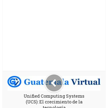
Unified Computing Systems
(UCS): El crecimiento de la
tecnología