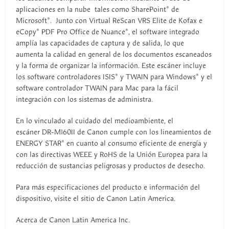
aplicaciones en la nube tales como SharePoint® de
Microsoft®. Junto con Virtual ReScan VRS Elite de Kofax e
eCopy® PDF Pro Office de Nuance®, el software integrado
amplía las capacidades de captura y de salida, lo que
aumenta la calidad en general de los documentos escaneados
y la forma de organizar la información. Este escáner incluye
los software controladores ISIS® y TWAIN para Windows® y el
software controlador TWAIN para Mac para la fácil
integración con los sistemas de administra.
En lo vinculado al cuidado del medioambiente, el
escáner DR-M160II de Canon cumple con los lineamientos de
ENERGY STAR® en cuanto al consumo eficiente de energía y
con las directivas WEEE y RoHS de la Unión Europea para la
reducción de sustancias peligrosas y productos de desecho.
Para más especificaciones del producto e información del
dispositivo, visite el sitio de Canon Latin America.
Acerca de Canon Latin America Inc.