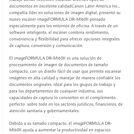
documentos en excelente calidadCanon Latin America Inc.,
compañía líder en soluciones de imagen digital, presentó su
nuevo escáner imageFORMULA DR-M160II pensado
especialmente para los entornos de oficina. A través de un
software inteligente, el escáner combina rendimiento,
conveniencia y flexibilidad para ofrecer opciones integrales
de captura, conversión y comunicación.
El imageFORMULA DR-M160II es una solución de
procesamiento de imagen de documentos de tamaño
compacto, con un diseño fácil de usar que permite escanear
imágenes en alta calidad y manejar de manera confiable los
documentos originales. Ideal para los grupos de trabajo y
para los departamentos de cualquier industria, sus
capacidades de captura lo convierten en el complemento
perfecto sobre todo en los sectores jurídicos, financieros, de
atención sanitaria y gubernamentales.
Debido a su tamaño compacto, el imageFORMULA DR-
M160II ayuda a aumentar la productividad en espacios