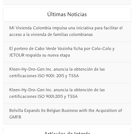
Últimas Noticias
Mi Vivienda Colombia impulsa una iniciativa para facilitar el
acceso a la vivienda de familias colombianas
El portero de Cabo Verde Vozinha ficha por Colo-Colo y
JETOUR respalda su nueva etapa
Kleen-Hy-Dro-Gen Inc. anuncia la obtención de las
certificaciones ISO 9001: 2015 y TSSA
Kleen-Hy-Dro-Gen Inc. anuncia la obtención de las
certificaciones ISO 9001:2015 y TSSA
Belvilla Expands Its Belgian Business with the Acquisition of
GMFB