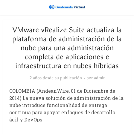
VMware vRealize Suite actualiza la
plataforma de administración de la
nube para una administración
completa de aplicaciones e
infraestructura en nubes híbridas
12 años desde su publicación
por
admin
COLOMBIA (AndeanWire, 01 de Diciembre de
2014) La nueva solución de administración de la
nube introduce funcionalidad de entrega
continua para apoyar enfoques de desarrollo
ágil y DevOps