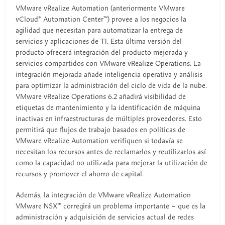
VMware vRealize Automation (anteriormente VMware
vCloud® Automation Center™) provee a los negocios la
agilidad que necesitan para automatizar la entrega de
servicios y aplicaciones de TI. Esta última versión del
producto ofrecerá integración del producto mejorada y
servicios compartidos con VMware vRealize Operations. La
integración mejorada añade inteligencia operativa y análisis
para optimizar la administración del ciclo de vida de la nube.
VMware vRealize Operations 6.2 añadirá visibilidad de
etiquetas de mantenimiento y la identificación de máquina
inactivas en infraestructuras de múltiples proveedores. Esto
permitirá que flujos de trabajo basados en políticas de
VMware vRealize Automation verifiquen si todavía se
necesitan los recursos antes de reclamarlos y reutilizarlos así
como la capacidad no utilizada para mejorar la utilización de
recursos y promover el ahorro de capital.
Además, la integración de VMware vRealize Automation
VMware NSX™ corregirá un problema importante – que es la
administración y adquisición de servicios actual de redes