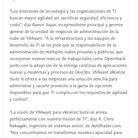
“Los directores de tecnología y las organizaciones de TI
buscan mayor agilidad sin sacrificar seguridad, eficiencia y
costo”, dijo Ramin Sayar, vicepresidente principal y gerente
general de la unidad de negocios de administración de la
nube de VMware. “A la infraestructura y los equipos de
desarrollo de TI se les pide que se responsabilicen de la
administración de múltiples nubes privadas y públicas, que
incorporan nuevos marcos de trabajo tales como OpenStack
junto con la adopción de la entrega continua de aplicaciones
nuevas y modernas y procesos de DevOps. VMware vRealize
Suite le ofrece a las empresas una solución sencilla para
administrar y sacarle provecho a la gama de opciones
disponibles para que TI cumpla con los requisitos de agilidad
y control”.
“La visión de VMware para vRealize Suite se alinea
perfectamente con nuestra misión de TI”, dijo K. Chris
Nakagaki, ingeniero de sistemas senior, de AutoTrader.com.
“Nos concentramos en transformar nuestra capacidad para