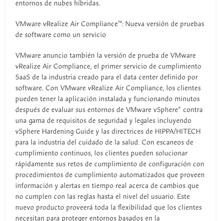
entornos de nubes híbridas.
VMware vRealize Air Compliance™: Nueva versión de pruebas
de software como un servicio
VMware anuncio también la versión de prueba de VMware
vRealize Air Compliance, el primer servicio de cumplimiento
SaaS de la industria creado para el data center definido por
software. Con VMware vRealize Air Compliance, los clientes
pueden tener la aplicación instalada y funcionando minutos
después de evaluar sus entornos de VMware vSphere® contra
una gama de requisitos de seguridad y legales incluyendo
vSphere Hardening Guide y las directrices de HIPPA/HITECH
para la industria del cuidado de la salud. Con escaneos de
cumplimiento continuos, los clientes pueden solucionar
rápidamente sus retos de cumplimiento de configuración con
procedimientos de cumplimiento automatizados que proveen
información y alertas en tiempo real acerca de cambios que
no cumplen con las reglas hasta el nivel del usuario. Este
nuevo producto proveerá toda la flexibilidad que los clientes
necesitan para proteger entornos basados en la