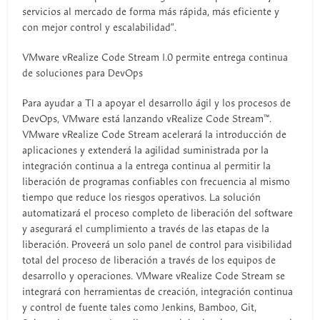
servicios al mercado de forma más rápida, más eficiente y
con mejor control y escalabilidad”.
VMware vRealize Code Stream 1.0 permite entrega continua
de soluciones para DevOps
Para ayudar a TI a apoyar el desarrollo ágil y los procesos de
DevOps, VMware está lanzando vRealize Code Stream™.
VMware vRealize Code Stream acelerará la introducción de
aplicaciones y extenderá la agilidad suministrada por la
integración continua a la entrega continua al permitir la
liberación de programas confiables con frecuencia al mismo
tiempo que reduce los riesgos operativos. La solución
automatizará el proceso completo de liberación del software
y asegurará el cumplimiento a través de las etapas de la
liberación. Proveerá un solo panel de control para visibilidad
total del proceso de liberación a través de los equipos de
desarrollo y operaciones. VMware vRealize Code Stream se
integrará con herramientas de creación, integración continua
y control de fuente tales como Jenkins, Bamboo, Git,