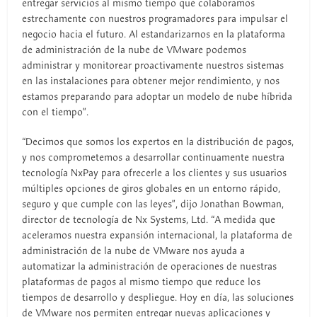
entregar servicios al mismo tiempo que colaboramos
estrechamente con nuestros programadores para impulsar el
negocio hacia el futuro. Al estandarizarnos en la plataforma
de administración de la nube de VMware podemos
administrar y monitorear proactivamente nuestros sistemas
en las instalaciones para obtener mejor rendimiento, y nos
estamos preparando para adoptar un modelo de nube híbrida
con el tiempo”.
“Decimos que somos los expertos en la distribución de pagos,
y nos comprometemos a desarrollar continuamente nuestra
tecnología NxPay para ofrecerle a los clientes y sus usuarios
múltiples opciones de giros globales en un entorno rápido,
seguro y que cumple con las leyes”, dijo Jonathan Bowman,
director de tecnología de Nx Systems, Ltd. “A medida que
aceleramos nuestra expansión internacional, la plataforma de
administración de la nube de VMware nos ayuda a
automatizar la administración de operaciones de nuestras
plataformas de pagos al mismo tiempo que reduce los
tiempos de desarrollo y despliegue. Hoy en día, las soluciones
de VMware nos permiten entregar nuevas aplicaciones y