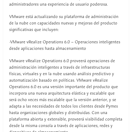
administradores una experiencia de usuario poderosa.
VMware está actualizando su plataforma de administración
de la nube con capacidades nuevas y mejoras del producto
significativas que incluyen:
·VMware vRealize Operations 6.0 – Operaciones inteligentes
desde aplicaciones hasta almacenamiento
VMware vRealize Operations 6.0 proveerá operaciones de
administración inteligentes a través de infraestructuras
físicas, virtuales y en la nube usando análisis predictivo y
automatización basado en políticas. VMware vRealize
Operations 6.0 es una versión importante del producto que
incorpora una nueva arquitectura elástica y escalable que
será ocho veces más escalable que la versión anterior, y se
adapta a las necesidades de todos los clientes desde Pymes
hasta organizaciones globales y distribuidas. Con una
plataforma abierta y extensible, proveerá visibilidad completa
desde la misma consola a través de aplicaciones, redes y