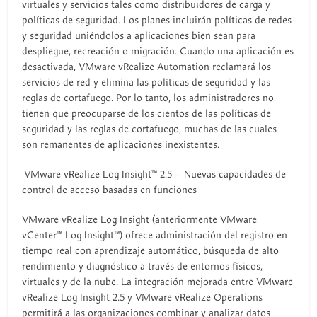
virtuales y servicios tales como distribuidores de carga y
políticas de seguridad. Los planes incluirán políticas de redes
y seguridad uniéndolos a aplicaciones bien sean para
despliegue, recreación o migración. Cuando una aplicación es
desactivada, VMware vRealize Automation reclamará los
servicios de red y elimina las políticas de seguridad y las
reglas de cortafuego. Por lo tanto, los administradores no
tienen que preocuparse de los cientos de las políticas de
seguridad y las reglas de cortafuego, muchas de las cuales
son remanentes de aplicaciones inexistentes.
·VMware vRealize Log Insight™ 2.5 – Nuevas capacidades de
control de acceso basadas en funciones
VMware vRealize Log Insight (anteriormente VMware
vCenter™ Log Insight™) ofrece administración del registro en
tiempo real con aprendizaje automático, búsqueda de alto
rendimiento y diagnóstico a través de entornos físicos,
virtuales y de la nube. La integración mejorada entre VMware
vRealize Log Insight 2.5 y VMware vRealize Operations
permitirá a las organizaciones combinar y analizar datos