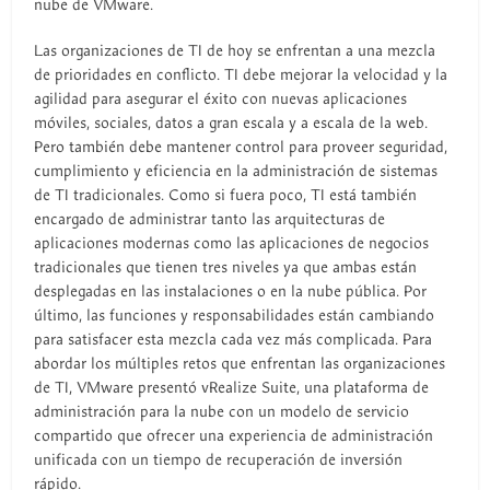
nube de VMware.
Las organizaciones de TI de hoy se enfrentan a una mezcla
de prioridades en conflicto. TI debe mejorar la velocidad y la
agilidad para asegurar el éxito con nuevas aplicaciones
móviles, sociales, datos a gran escala y a escala de la web.
Pero también debe mantener control para proveer seguridad,
cumplimiento y eficiencia en la administración de sistemas
de TI tradicionales. Como si fuera poco, TI está también
encargado de administrar tanto las arquitecturas de
aplicaciones modernas como las aplicaciones de negocios
tradicionales que tienen tres niveles ya que ambas están
desplegadas en las instalaciones o en la nube pública. Por
último, las funciones y responsabilidades están cambiando
para satisfacer esta mezcla cada vez más complicada. Para
abordar los múltiples retos que enfrentan las organizaciones
de TI, VMware presentó vRealize Suite, una plataforma de
administración para la nube con un modelo de servicio
compartido que ofrecer una experiencia de administración
unificada con un tiempo de recuperación de inversión
rápido.