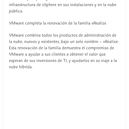
infraestructura de vSphere en sus instalaciones y en la nube
pública.
VMware completa la renovación de la familia vRealize
VMware combina todos los productos de administración de
la nube, nuevos y existentes, bajo un solo nombre – vRealize.
Esta renovación de la familia demuestra el compromiso de
VMware a ayudar a sus clientes a obtener el valor que
esperan de sus inversiones de TI, y ayudarlos en su viaje a la
nube híbrida.