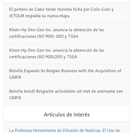
El portero de Cabo Verde Vozinha ficha por Colo-Colo y
JETOUR respalda su nueva etapa
Kleen-Hy-Dro-Gen Inc. anuncia la obtención de las
certificaciones ISO 9001: 2015 y TSSA
Kleen-Hy-Dro-Gen Inc. anuncia la obtención de las
certificaciones ISO 9001:2015 y TSSA
Belvilla Expands Its Belgian Business with the Acquisition of
GMFB
Belvilla breidt Belgische activiteiten uit met de overname van
GMFB
Artículos de Interés
La Poderosa Herramienta de Difusión de Noticias. El Uso de