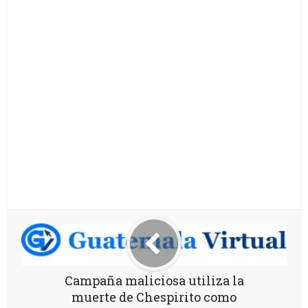
Campaña maliciosa utiliza la
muerte de Chespirito como