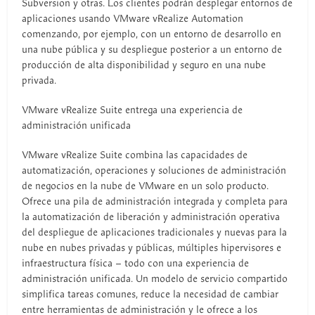
Subversion y otras. Los clientes podrán desplegar entornos de
aplicaciones usando VMware vRealize Automation
comenzando, por ejemplo, con un entorno de desarrollo en
una nube pública y su despliegue posterior a un entorno de
producción de alta disponibilidad y seguro en una nube
privada.
VMware vRealize Suite entrega una experiencia de
administración unificada
VMware vRealize Suite combina las capacidades de
automatización, operaciones y soluciones de administración
de negocios en la nube de VMware en un solo producto.
Ofrece una pila de administración integrada y completa para
la automatización de liberación y administración operativa
del despliegue de aplicaciones tradicionales y nuevas para la
nube en nubes privadas y públicas, múltiples hipervisores e
infraestructura física – todo con una experiencia de
administración unificada. Un modelo de servicio compartido
simplifica tareas comunes, reduce la necesidad de cambiar
entre herramientas de administración y le ofrece a los