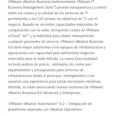
VMware vRealize Business (anteriormente VMware IT
Business Management Suite™) provee transparencia y control
sobre los costos y la calidad de los servicios de TI
permitiendo a los CIO alinear los objetivos de TI con el
negocio. Basado en recientes capacidades mejoradas de
comparación con la nube, incluyendo costos de VMware
vCloud® Air™ y la habilidad para añadir manualmente
cualquier proveedor de servicio, VMware vRealize Business
6.0 dará mayor autonomía a los equipos de infraestructura y
operaciones con capacidad para administrar negocios
esenciales para la nube híbrida. La nueva funcionalidad
incluirá análisis de precio, estimados de costos por
departamento y presupuestos para servicios de
infraestructura desde el principio, entregándoles a los
usuarios una experiencia para tomar decisiones intuitivas.
Además, se están anunciando nuevas versiones de VMware
vRealize Business 8.2 Advanced y Enterprises.
·VMware vRealize Automation™ 6.2 – Integración de
plataforma mejorada con vRealize Operations