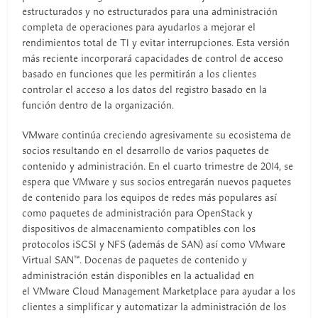
estructurados y no estructurados para una administración
completa de operaciones para ayudarlos a mejorar el
rendimientos total de TI y evitar interrupciones. Esta versión
más reciente incorporará capacidades de control de acceso
basado en funciones que les permitirán a los clientes
controlar el acceso a los datos del registro basado en la
función dentro de la organización.
VMware continúa creciendo agresivamente su ecosistema de
socios resultando en el desarrollo de varios paquetes de
contenido y administración. En el cuarto trimestre de 2014, se
espera que VMware y sus socios entregarán nuevos paquetes
de contenido para los equipos de redes más populares así
como paquetes de administración para OpenStack y
dispositivos de almacenamiento compatibles con los
protocolos iSCSI y NFS (además de SAN) así como VMware
Virtual SAN™. Docenas de paquetes de contenido y
administración están disponibles en la actualidad en
el VMware Cloud Management Marketplace para ayudar a los
clientes a simplificar y automatizar la administración de los