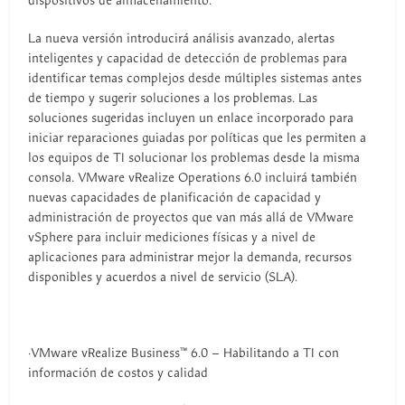
dispositivos de almacenamiento.
La nueva versión introducirá análisis avanzado, alertas
inteligentes y capacidad de detección de problemas para
identificar temas complejos desde múltiples sistemas antes
de tiempo y sugerir soluciones a los problemas. Las
soluciones sugeridas incluyen un enlace incorporado para
iniciar reparaciones guiadas por políticas que les permiten a
los equipos de TI solucionar los problemas desde la misma
consola. VMware vRealize Operations 6.0 incluirá también
nuevas capacidades de planificación de capacidad y
administración de proyectos que van más allá de VMware
vSphere para incluir mediciones físicas y a nivel de
aplicaciones para administrar mejor la demanda, recursos
disponibles y acuerdos a nivel de servicio (SLA).
·VMware vRealize Business™ 6.0 – Habilitando a TI con
información de costos y calidad