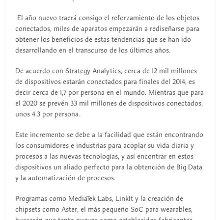
El año nuevo traerá consigo el reforzamiento de los objetos
conectados, miles de aparatos empezarán a rediseñarse para
obtener los beneficios de estas tendencias que se han ido
desarrollando en el transcurso de los últimos años.
De acuerdo con Strategy Analytics, cerca de 12 mil millones
de dispositivos estarán conectados para finales del 2014, es
decir cerca de 1,7 por persona en el mundo. Mientras que para
el 2020 se prevén 33 mil millones de dispositivos conectados,
unos 4.3 por persona.
Este incremento se debe a la facilidad que están encontrando
los consumidores e industrias para acoplar su vida diaria y
procesos a las nuevas tecnologías, y así encontrar en estos
dispositivos un aliado perfecto para la obtención de Big Data
y la automatización de procesos.
Programas como MediaTek Labs, LinkIt y la creación de
chipsets como Aster, el más pequeño SoC para wearables,