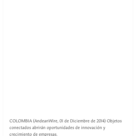
COLOMBIA (AndeanWire, 01 de Diciembre de 2014) Objetos
conectados abrirán oportunidades de innovación y
crecimiento de empresas.