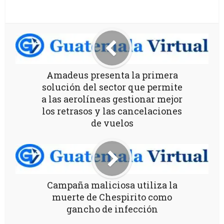
Amadeus presenta la primera
solución del sector que permite
a las aerolíneas gestionar mejor
los retrasos y las cancelaciones
de vuelos
Campaña maliciosa utiliza la
muerte de Chespirito como
gancho de infección