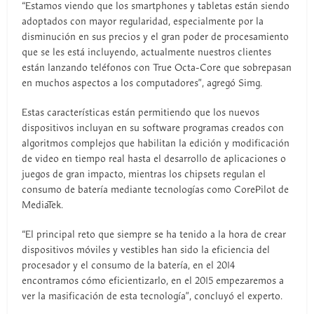
“Estamos viendo que los smartphones y tabletas están siendo
adoptados con mayor regularidad, especialmente por la
disminución en sus precios y el gran poder de procesamiento
que se les está incluyendo, actualmente nuestros clientes
están lanzando teléfonos con True Octa-Core que sobrepasan
en muchos aspectos a los computadores”, agregó Simg.
Estas características están permitiendo que los nuevos
dispositivos incluyan en su software programas creados con
algoritmos complejos que habilitan la edición y modificación
de video en tiempo real hasta el desarrollo de aplicaciones o
juegos de gran impacto, mientras los chipsets regulan el
consumo de batería mediante tecnologías como CorePilot de
MediaTek.
“El principal reto que siempre se ha tenido a la hora de crear
dispositivos móviles y vestibles han sido la eficiencia del
procesador y el consumo de la batería, en el 2014
encontramos cómo eficientizarlo, en el 2015 empezaremos a
ver la masificación de esta tecnología”, concluyó el experto.