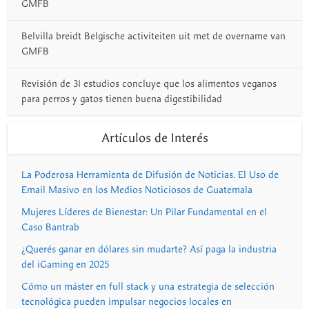
GMFB
Belvilla breidt Belgische activiteiten uit met de overname van
GMFB
Revisión de 31 estudios concluye que los alimentos veganos
para perros y gatos tienen buena digestibilidad
Artículos de Interés
La Poderosa Herramienta de Difusión de Noticias. El Uso de
Email Masivo en los Medios Noticiosos de Guatemala
Mujeres Líderes de Bienestar: Un Pilar Fundamental en el
Caso Bantrab
¿Querés ganar en dólares sin mudarte? Así paga la industria
del iGaming en 2025
Cómo un máster en full stack y una estrategia de selección
tecnológica pueden impulsar negocios locales en