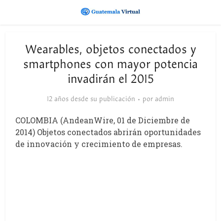
Wearables, objetos conectados y
smartphones con mayor potencia
invadirán el 2015
12 años desde su publicación
por
admin
COLOMBIA (AndeanWire, 01 de Diciembre de
2014) Objetos conectados abrirán oportunidades
de innovación y crecimiento de empresas.